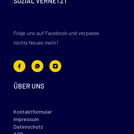
SOZIAL VERNETZT
Folge uns auf Facebook und verpasse
nichts Neues mehr!
ÜBER UNS
Kontaktformular
Impressum
Datenschutz
AGB