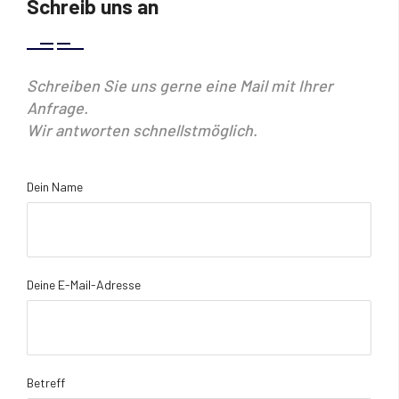
Schreib uns an
Schreiben Sie uns gerne eine Mail mit Ihrer
Anfrage.
Wir antworten schnellstmöglich.
Dein Name
Deine E-Mail-Adresse
Betreff