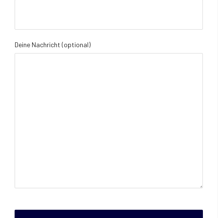
Deine Nachricht (optional)