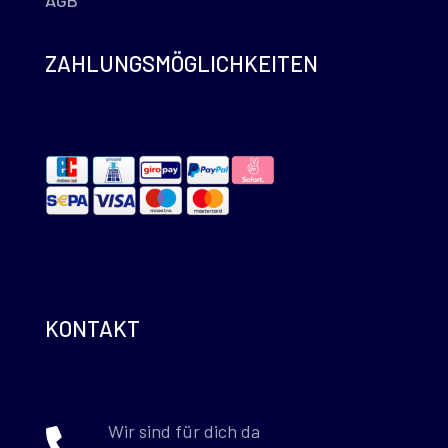
ZAHLUNGSMÖGLICHKEITEN
KONTAKT
Wir sind für dich da