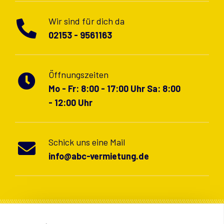
Wir sind für dich da
02153 - 9561163
Öffnungszeiten
Mo - Fr: 8:00 - 17:00 Uhr Sa: 8:00
- 12:00 Uhr​
Schick uns eine Mail
info@abc-vermietung.de