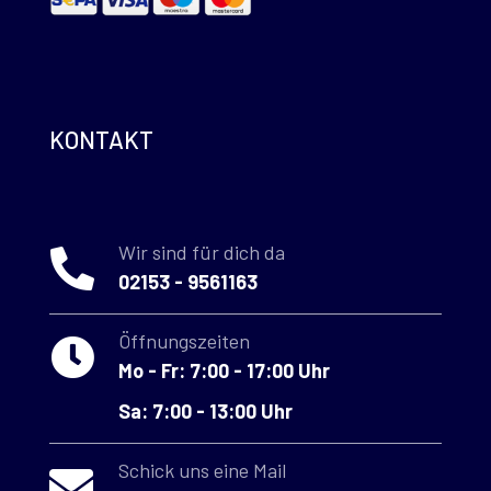
KONTAKT
Wir sind für dich da
02153 - 9561163
Öffnungszeiten
Mo - Fr: 7:00 - 17:00 Uhr
Sa: 7:00 - 13:00 Uhr
Schick uns eine Mail