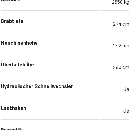
2650 kg
Grabtiefe
274 cm
Maschinenhöhe
242 cm
Überladehöhe
280 cm
Hydraulischer Schnellwechsler
Ja
Lasthaken
Ja
Powertilt