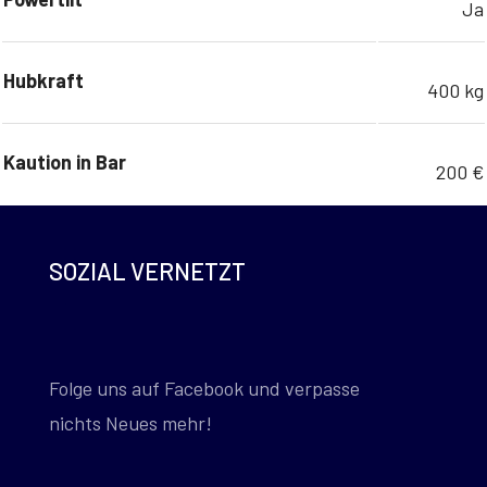
Ja
Hubkraft
400 kg
Kaution in Bar
200 €
SOZIAL VERNETZT
Folge uns auf Facebook und verpasse
nichts Neues mehr!