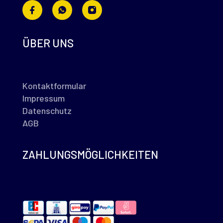
ÜBER UNS
Kontaktformular
Impressum
Datenschutz
AGB
ZAHLUNGSMÖGLICHKEITEN